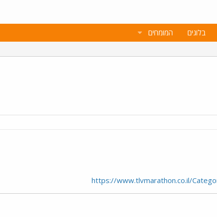
בלוגים
המומחים
https://www.tlvmarathon.co.il/Cate