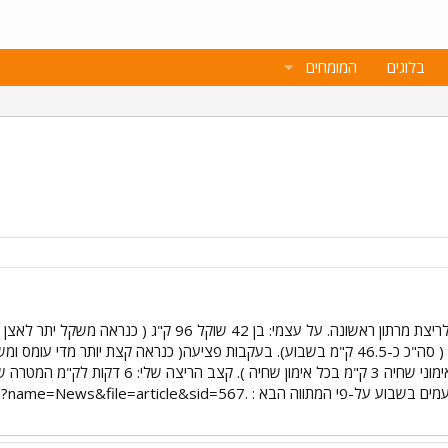
בלוגים
המומחים