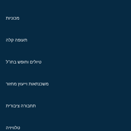
מכוניות
תעופה קלה
טיולים וחופש בחו"ל
משכנתאות וייעוץ מחזור
תחבורה ציבורית
טלוויזיה