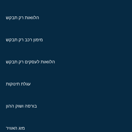
הלוואות רק תבקש
מימון רכב רק תבקש
הלוואות לעסקים רק תבקש
עגלת תינוקות
בורסה ושוק ההון
מזג האוויר