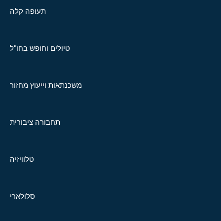
תעופה קלה
טיולים וחופש בחו"ל
משכנתאות וייעוץ מחזור
תחבורה ציבורית
טלוויזיה
סלולארי