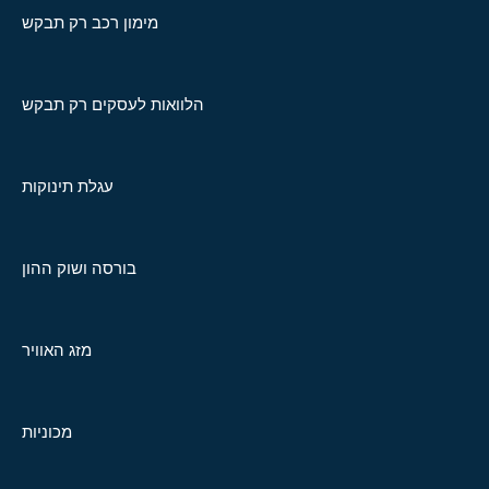
מימון רכב רק תבקש
הלוואות לעסקים רק תבקש
עגלת תינוקות
בורסה ושוק ההון
מזג האוויר
מכוניות