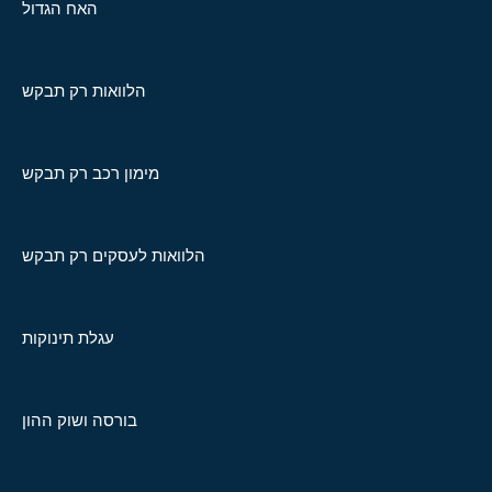
האח הגדול
הלוואות רק תבקש
מימון רכב רק תבקש
הלוואות לעסקים רק תבקש
עגלת תינוקות
בורסה ושוק ההון