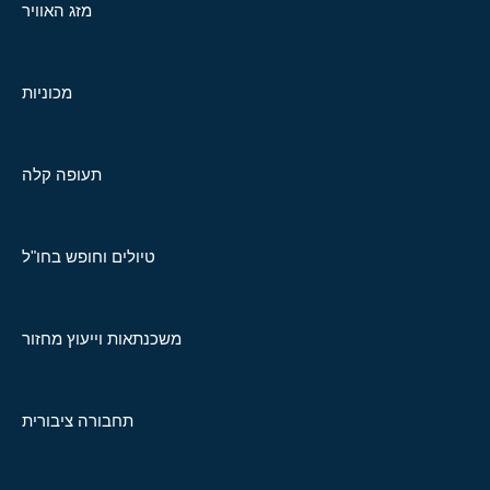
מזג האוויר
מכוניות
תעופה קלה
טיולים וחופש בחו"ל
משכנתאות וייעוץ מחזור
תחבורה ציבורית