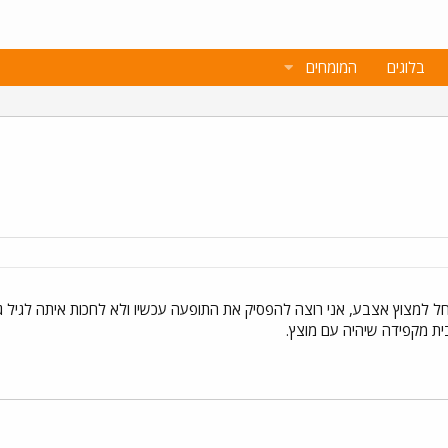
בלוגים
המומחים
ל למצוץ אצבע, אני רוצה להפסיק את התופעה עכשיו ולא לחכות איתה לגיל גדו
ת מקפידה שיהיה עם מוצץ.