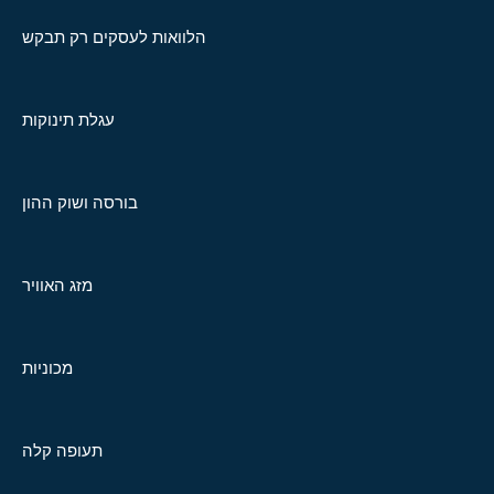
הלוואות לעסקים רק תבקש
עגלת תינוקות
בורסה ושוק ההון
מזג האוויר
מכוניות
תעופה קלה