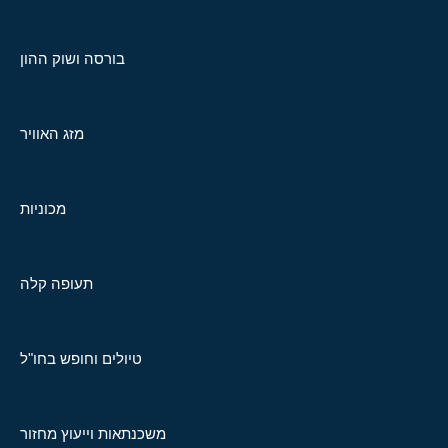
בורסה ושוק ההון
מזג האוויר
מכוניות
תעופה קלה
טיולים וחופש בחו"ל
משכנתאות וייעוץ מחזור