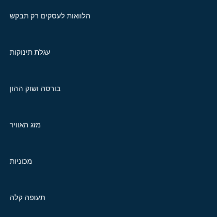
הלוואות לעסקים רק תבקש
עגלת תינוקות
בורסה ושוק ההון
מזג האוויר
מכוניות
תעופה קלה