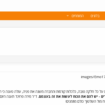
בלוגים
המומחים
ל כל חלקה טובה, כלכלות קורסות והחברה משנה את פניה, עולה טענה כי ה
ם - יש להם את הכוח לעשות את זה בעצמם.
 מול השלטון" כולם מוזמנים!