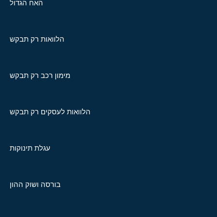
האח הגדול
הלוואות רק תבקש
מימון רכב רק תבקש
הלוואות לעסקים רק תבקש
עגלת תינוקות
בורסה ושוק ההון