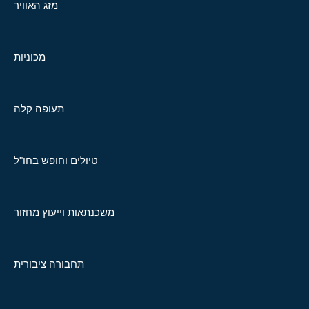
מזג האוויר
מכוניות
תעופה קלה
טיולים וחופש בחו"ל
משכנתאות וייעוץ מחזור
תחבורה ציבורית