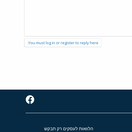
You must log in or register to reply here.
הלוואות לעסקים רק תבקש