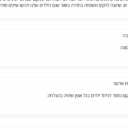
 זוג שרוצה להקים משפחה בחדרה באזור שגם הילדים שלנו ירגישו שייכים תודה
בה
וונה
ת אלעזר
ום נחמד לגידול ילדים בכל אופן שיהיה בהצלחה