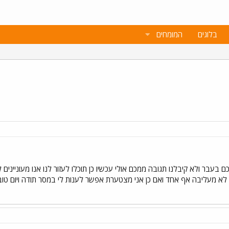
בלוגים
המומחים
כם בעבר ולא קיבלנו תגובה ממכם אולי עכשיו כן תוכלו לעזור לנו אנו מעונייני
י לא מעליבה אף אחד ואם כן אני מצטערת אפשר לענות לי במסר תודה ויום טוב