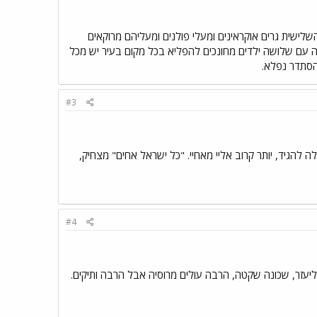
לישית גרים אוקראינים ומעלי פולנים ומעליהם מרוקאים
ימה עם שלושה ילדים מחונכים להפליא בכל מקום בעיר יש מכל
הסתדר נפלא.
#3
ילה להגיד, יותר קרוב אליי מאחיי. "כל ישראל אחים" מצחיק,
#4
ליעזר, שכונה שקטה, הרבה עולים מרוסיה אבל הרבה ותיקים.