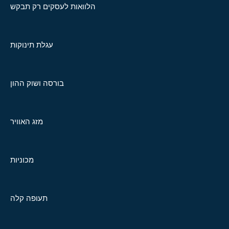
הלוואות לעסקים רק תבקש
עגלת תינוקות
בורסה ושוק ההון
מזג האוויר
מכוניות
תעופה קלה