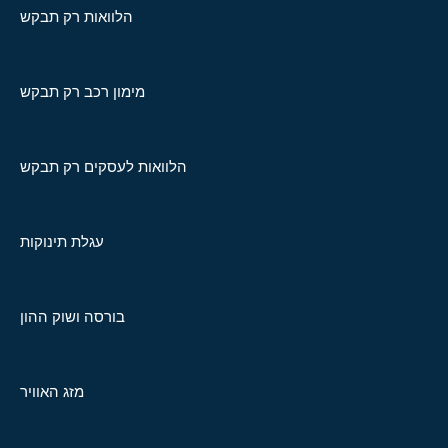
הלוואות רק תבקש
מימון רכב רק תבקש
הלוואות לעסקים רק תבקש
עגלת תינוקות
בורסה ושוק ההון
מזג האוויר