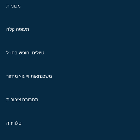
מכוניות
תעופה קלה
טיולים וחופש בחו"ל
משכנתאות וייעוץ מחזור
תחבורה ציבורית
טלוויזיה