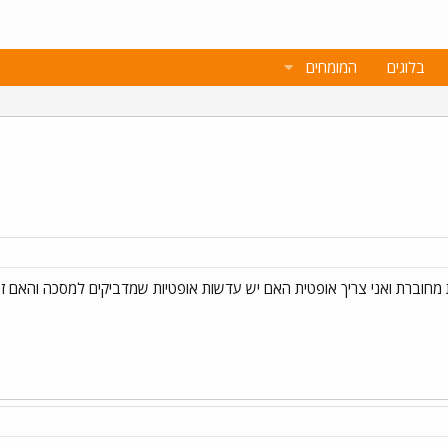
בלוגים
המומחים
חוברת ואני צריך אופטית האם יש עדשות אופטיות שמדביקים למסכה והאם זה