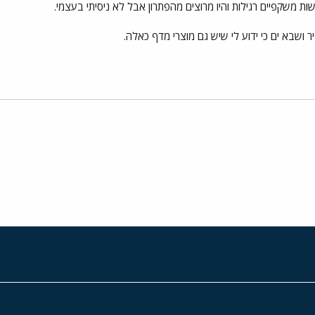
 משקפיים רגילות והיו מרוצים מהפתרון אבל לא ניסיתי בעצמי.
יר ושבא ים כי ידוע לי שיש גם מוצרי מדף כאלה.
י
שור