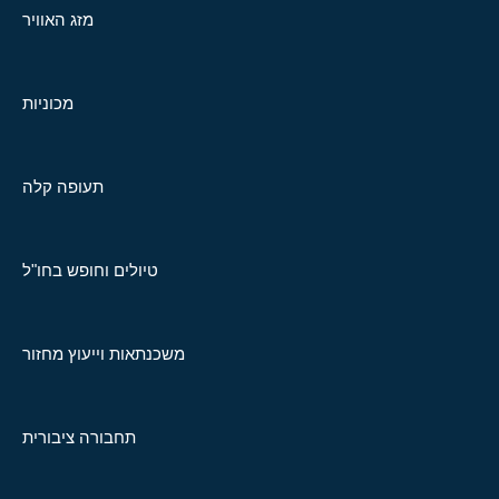
מזג האוויר
מכוניות
תעופה קלה
טיולים וחופש בחו"ל
משכנתאות וייעוץ מחזור
תחבורה ציבורית