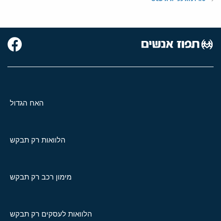
האח הגדול
הלוואות רק תבקש
מימון רכב רק תבקש
הלוואות לעסקים רק תבקש