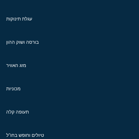
עגלת תינוקות
בורסה ושוק ההון
מזג האוויר
מכוניות
תעופה קלה
טיולים וחופש בחו"ל