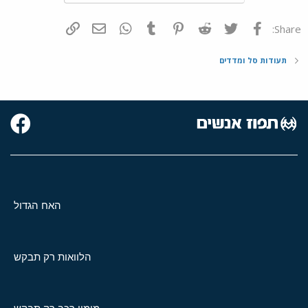
פייסבוק
Twitter
Reddit
Pinterest
Tumblr
WhatsApp
דואר אלקטרוני
הוסף קישור
Share:
תעודות סל ומדדים
האח הגדול
הלוואות רק תבקש