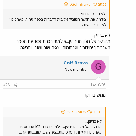
נכתב ע"י Golf Bravo:
לא בדיוק הבנתי
צילמת את הגשר המוביל אל בית הקברות בכפר סמיר, מערכים?
לא בדיוק ראיתי.
לא בדיוק...
מהגשר אל מלון מרידיאן...צילמתי רכבת IC3 עם מספר
מערכים [ יחידות ] ופרסומות...צפה שוב ושוב...ותראה...
Golf Bravo
G
New member
#28
14/10/05
ממש בדיוק!
נכתב ע"י שמואל וולף:
לא בדיוק...
מהגשר אל מלון מרידיאן...צילמתי רכבת IC3 עם מספר
מערכים [ יחידות ] ופרסומות...צפה שוב ושוב...ותראה...