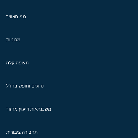
מזג האוויר
מכוניות
תעופה קלה
טיולים וחופש בחו"ל
משכנתאות וייעוץ מחזור
תחבורה ציבורית