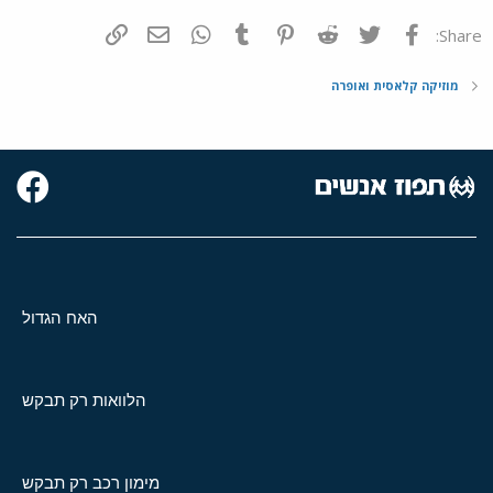
פייסבוק
Twitter
Reddit
Pinterest
Tumblr
WhatsApp
דואר אלקטרוני
הוסף קישור
Share:
מוזיקה קלאסית ואופרה
האח הגדול
הלוואות רק תבקש
מימון רכב רק תבקש