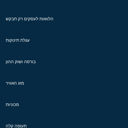
הלוואות לעסקים רק תבקש
עגלת תינוקות
בורסה ושוק ההון
מזג האוויר
מכוניות
תעופה קלה