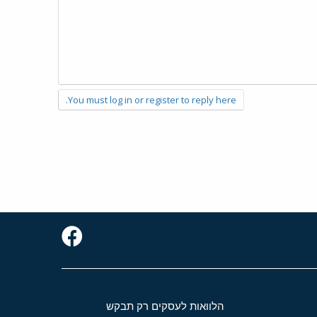
You must log in or register to reply here.
הלוואות לעסקים רק תבקש