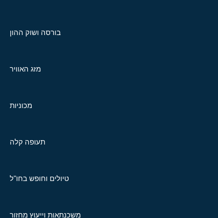
בורסה ושוק ההון
מזג האוויר
מכוניות
תעופה קלה
טיולים וחופש בחו"ל
משכנתאות וייעוץ מחזור