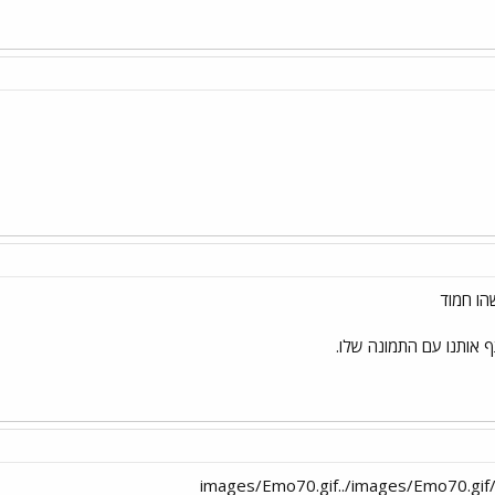
שהו חמוד
 אותנו עם התמונה שלו.
i