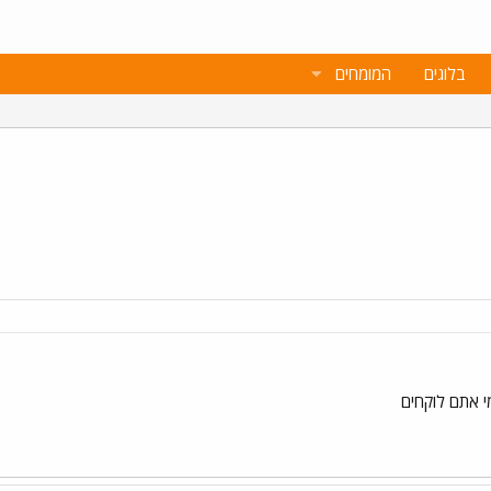
בלוגים
המומחים
י אתם לוקחים