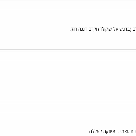
ם (בדגש על שוקולד) וקרם הגנה חזק.
 ת'עצמי ...מפונקת לאללה