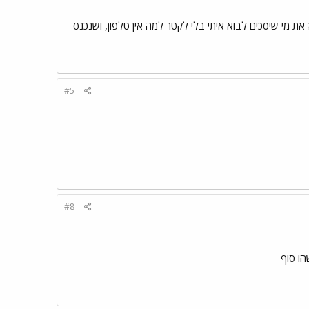
 את מי שיסכים לבוא איתי בלי לקטר למה אין טלפון, ושנכנס
#5
#8
שהו סוף