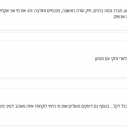
, מברג וכמה ברגים, תיק עזרה ראשונה, מכנסיים וחולצה. זהו. את מי אני אקח?
 אנשים.
ארי ורוקי עם מטען
כל דקל... בנוסף גם דיסקים מעולים ואת מי הייתי לוקחת? איזה מאהב לטיני מ