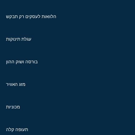
הלוואות לעסקים רק תבקש
עגלת תינוקות
בורסה ושוק ההון
מזג האוויר
מכוניות
תעופה קלה