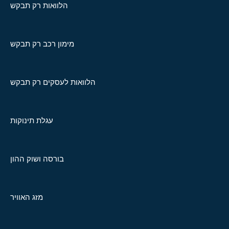
הלוואות רק תבקש
מימון רכב רק תבקש
הלוואות לעסקים רק תבקש
עגלת תינוקות
בורסה ושוק ההון
מזג האוויר