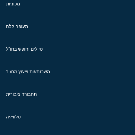
מכוניות
תעופה קלה
טיולים וחופש בחו"ל
משכנתאות וייעוץ מחזור
תחבורה ציבורית
טלוויזיה