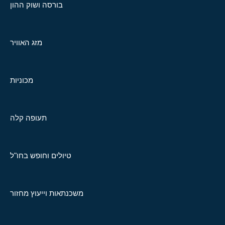
בורסה ושוק ההון
מזג האוויר
מכוניות
תעופה קלה
טיולים וחופש בחו"ל
משכנתאות וייעוץ מחזור