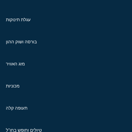
עגלת תינוקות
בורסה ושוק ההון
מזג האוויר
מכוניות
תעופה קלה
טיולים וחופש בחו"ל