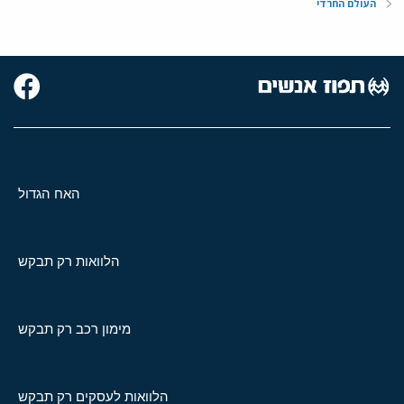
העולם החרדי
האח הגדול
הלוואות רק תבקש
מימון רכב רק תבקש
הלוואות לעסקים רק תבקש