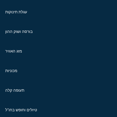
עגלת תינוקות
בורסה ושוק ההון
מזג האוויר
מכוניות
תעופה קלה
טיולים וחופש בחו"ל