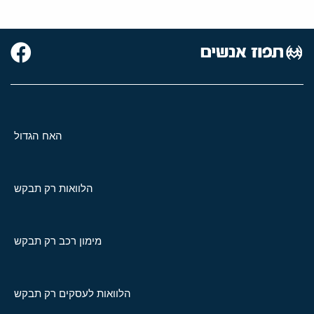
האח הגדול
הלוואות רק תבקש
מימון רכב רק תבקש
הלוואות לעסקים רק תבקש