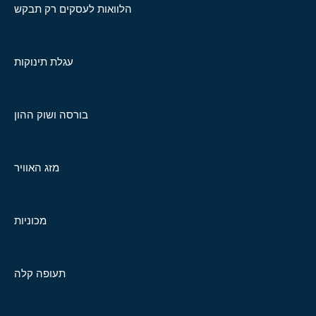
הלוואות לעסקים רק תבקש
עגלת תינוקות
בורסה ושוק ההון
מזג האוויר
מכוניות
תעופה קלה