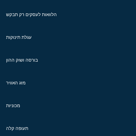
הלוואות לעסקים רק תבקש
עגלת תינוקות
בורסה ושוק ההון
מזג האוויר
מכוניות
תעופה קלה