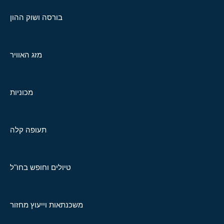
בורסה ושוק ההון
מזג האוויר
מכוניות
תעופה קלה
טיולים וחופש בחו"ל
משכנתאות וייעוץ מחזור