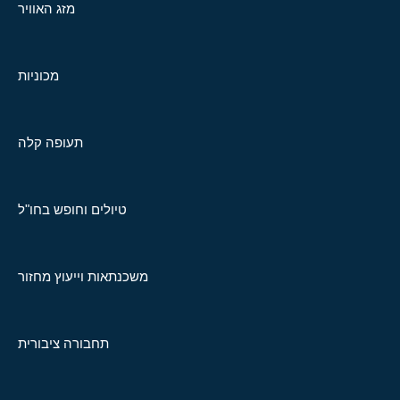
מזג האוויר
מכוניות
תעופה קלה
טיולים וחופש בחו"ל
משכנתאות וייעוץ מחזור
תחבורה ציבורית