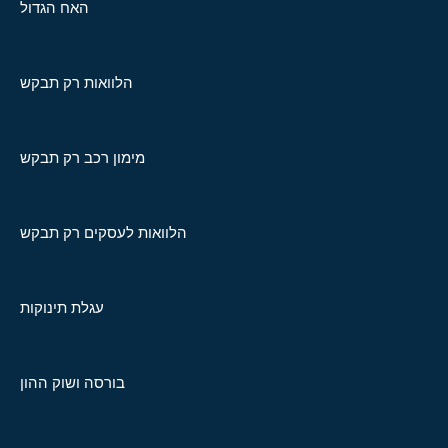
האח הגדול
הלוואות רק תבקש
מימון רכב רק תבקש
הלוואות לעסקים רק תבקש
עגלת תינוקות
בורסה ושוק ההון