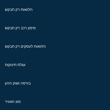
הלוואות רק תבקש
מימון רכב רק תבקש
הלוואות לעסקים רק תבקש
עגלת תינוקות
בורסה ושוק ההון
מזג האוויר