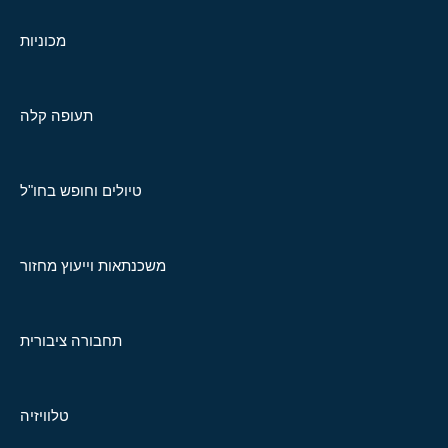
מכוניות
תעופה קלה
טיולים וחופש בחו"ל
משכנתאות וייעוץ מחזור
תחבורה ציבורית
טלוויזיה