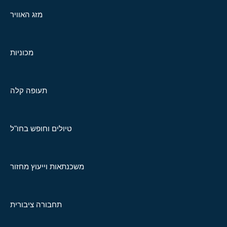
מזג האוויר
מכוניות
תעופה קלה
טיולים וחופש בחו"ל
משכנתאות וייעוץ מחזור
תחבורה ציבורית