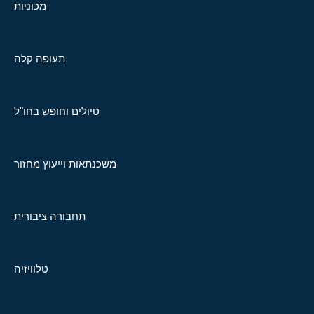
מכוניות
תעופה קלה
טיולים וחופש בחו"ל
משכנתאות וייעוץ מחזור
תחבורה ציבורית
טלוויזיה