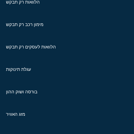
הלוואות רק תבקש
מימון רכב רק תבקש
הלוואות לעסקים רק תבקש
עגלת תינוקות
בורסה ושוק ההון
מזג האוויר