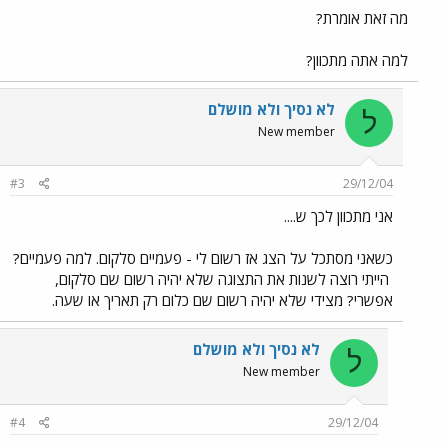
מה זאת אומרת?
למה אתה מתכוון?
לא נסיך ולא מושלם
ל
New member
#3
29/12/04
אני מתכוון לכך ש....
כשאני מסתכל על הצג אז רשום לי - פעמיים סלקום. למה פעמיים?
הייתי רוצה לשנות את התצוגה שלא יהיה רשום שם סלקום,
אפשרי? מצידי שלא יהיה רשום שם כלום רק תאריך או שעה.
לא נסיך ולא מושלם
ל
New member
#4
29/12/04