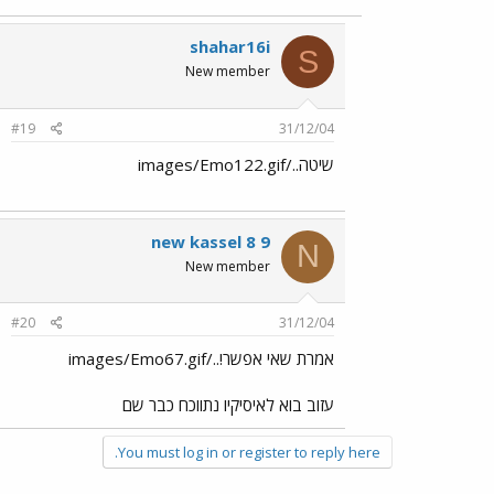
shahar16i
S
New member
#19
31/12/04
שיטה../images/Emo122.gif
new kassel 8 9
N
New member
#20
31/12/04
אמרת שאי אפשר!../images/Emo67.gif
עזוב בוא לאיסיקיו נתווכח כבר שם
You must log in or register to reply here.