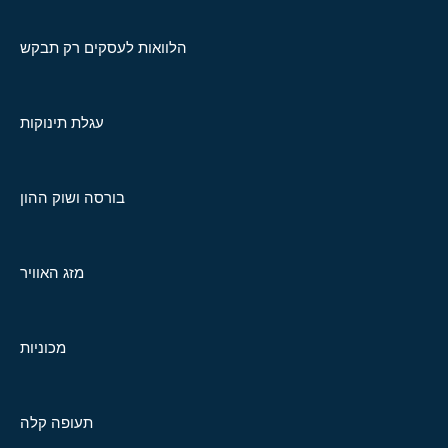
הלוואות לעסקים רק תבקש
עגלת תינוקות
בורסה ושוק ההון
מזג האוויר
מכוניות
תעופה קלה