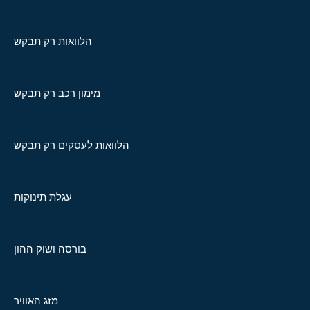
הלוואות רק תבקש
מימון רכב רק תבקש
הלוואות לעסקים רק תבקש
עגלת תינוקות
בורסה ושוק ההון
מזג האוויר