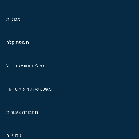
מכוניות
תעופה קלה
טיולים וחופש בחו"ל
משכנתאות וייעוץ מחזור
תחבורה ציבורית
טלוויזיה