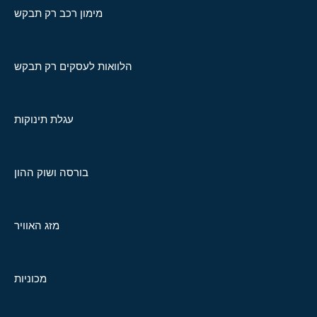
מימון רכב רק תבקש
הלוואות לעסקים רק תבקש
עגלת תינוקות
בורסה ושוק ההון
מזג האוויר
מכוניות