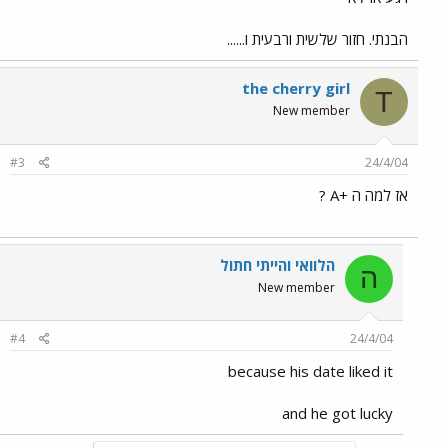
הבנתי. חזור שלשית ורבעית ו......
the cherry girl
T
New member
#3
24/4/04
אז למה ה +A ?
הלוואי והייתי חתול
ה
New member
#4
24/4/04
because his date liked it
and he got lucky