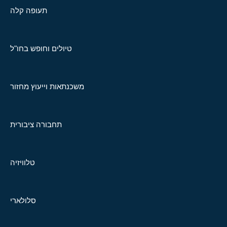
תעופה קלה
טיולים וחופש בחו"ל
משכנתאות וייעוץ מחזור
תחבורה ציבורית
טלוויזיה
סלולארי