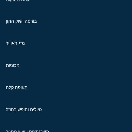
בורסה ושוק ההון
מזג האוויר
מכוניות
תעופה קלה
טיולים וחופש בחו"ל
משכנתאות וייעוץ מחזור