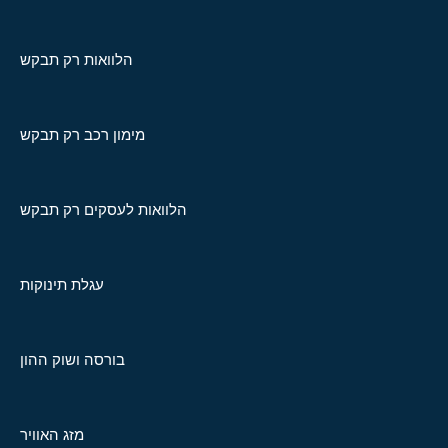
הלוואות רק תבקש
מימון רכב רק תבקש
הלוואות לעסקים רק תבקש
עגלת תינוקות
בורסה ושוק ההון
מזג האוויר