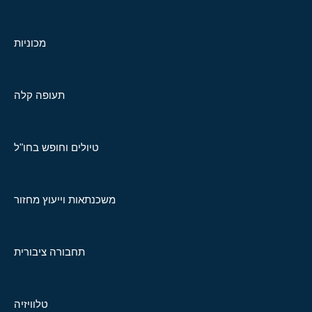
מכוניות
תעופה קלה
טיולים וחופש בחו"ל
משכנתאות וייעוץ מחזור
תחבורה ציבורית
טלוויזיה