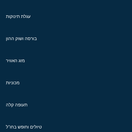
עגלת תינוקות
בורסה ושוק ההון
מזג האוויר
מכוניות
תעופה קלה
טיולים וחופש בחו"ל