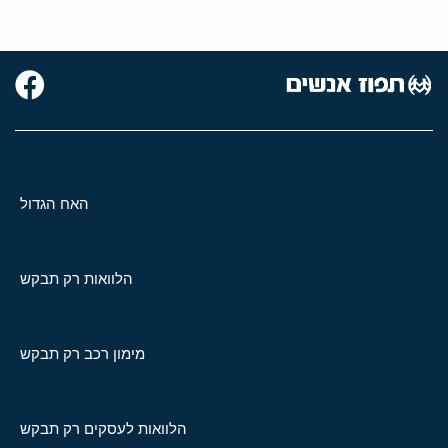
האח הגדול
הלוואות רק תבקש
מימון רכב רק תבקש
הלוואות לעסקים רק תבקש