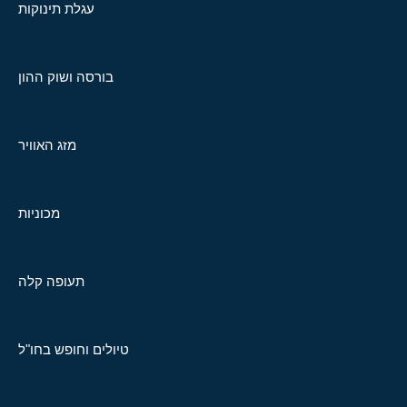
עגלת תינוקות
בורסה ושוק ההון
מזג האוויר
מכוניות
תעופה קלה
טיולים וחופש בחו"ל