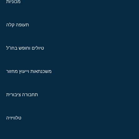
מכוניות
תעופה קלה
טיולים וחופש בחו"ל
משכנתאות וייעוץ מחזור
תחבורה ציבורית
טלוויזיה