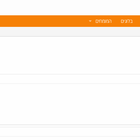
בלוגים
המומחים