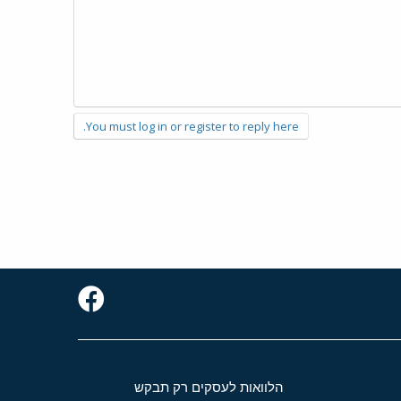
You must log in or register to reply here.
הלוואות לעסקים רק תבקש