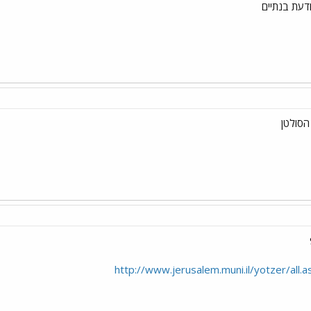
ודעת בנתיים
http://www.jerusalem.muni.il/yotzer/all.