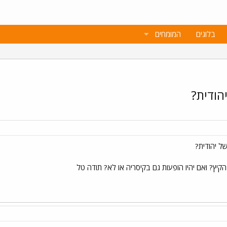
בלוגים
המומחים
הודית?
ל יהודית?
קיץ? ואם יהיו הופעות גם בקיסריה או לא? תודה טל