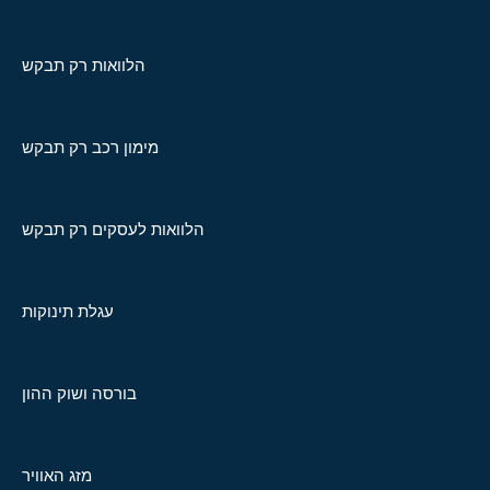
הלוואות רק תבקש
מימון רכב רק תבקש
הלוואות לעסקים רק תבקש
עגלת תינוקות
בורסה ושוק ההון
מזג האוויר