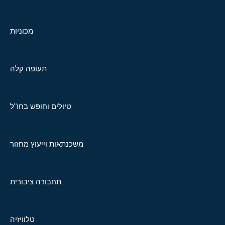
מכוניות
תעופה קלה
טיולים וחופש בחו"ל
משכנתאות וייעוץ מחזור
תחבורה ציבורית
טלוויזיה