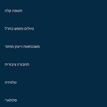
תעופה קלה
טיולים וחופש בחו"ל
משכנתאות וייעוץ מחזור
תחבורה ציבורית
טלוויזיה
סלולארי