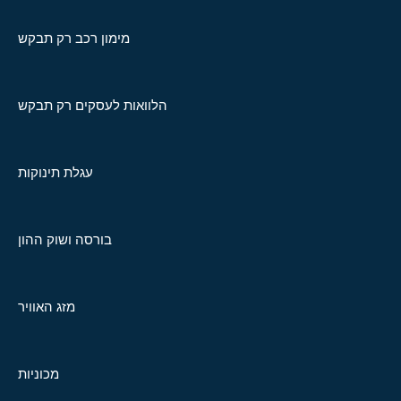
מימון רכב רק תבקש
הלוואות לעסקים רק תבקש
עגלת תינוקות
בורסה ושוק ההון
מזג האוויר
מכוניות