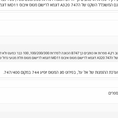
מנות של אל על, בפירוט סוג המטוס יופיע 744 במקום 747/400.
ספרים