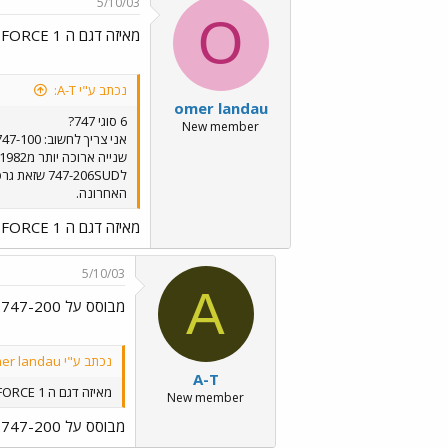
5/10/03
O
מאיזה דגם ה AIR FORCE 1?
נכתב ע"י A-T:
omer landau
6 סוגי 747?
New member
האחרונה.
מאיזה דגם ה AIR FORCE 1?
5/10/03
A
מבוסס על 747-200
נכתב ע"י omer landau:
A-T
מאיזה דגם ה AIR FORCE 1?
New member
מבוסס על 747-200