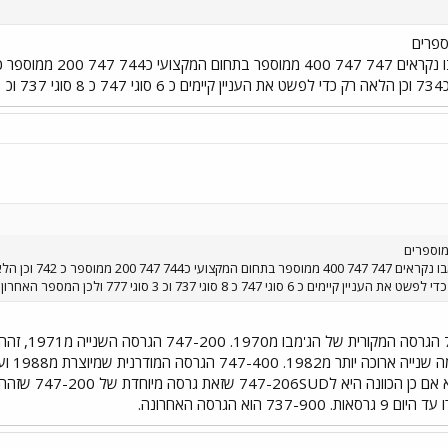
ספרים
מוספרים