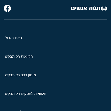
האח הגדול
הלוואות רק תבקש
מימון רכב רק תבקש
הלוואות לעסקים רק תבקש