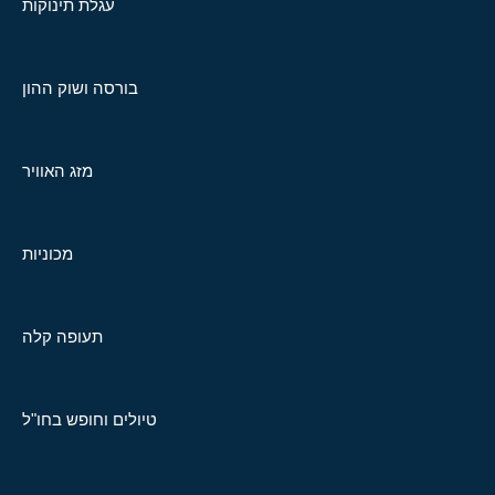
עגלת תינוקות
בורסה ושוק ההון
מזג האוויר
מכוניות
תעופה קלה
טיולים וחופש בחו"ל