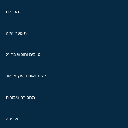
מכוניות
תעופה קלה
טיולים וחופש בחו"ל
משכנתאות וייעוץ מחזור
תחבורה ציבורית
טלוויזיה