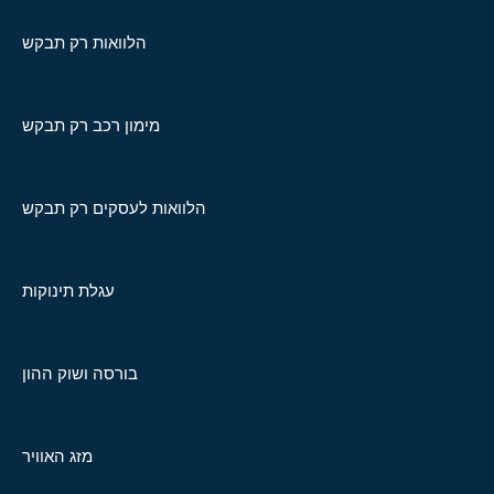
הלוואות רק תבקש
מימון רכב רק תבקש
הלוואות לעסקים רק תבקש
עגלת תינוקות
בורסה ושוק ההון
מזג האוויר